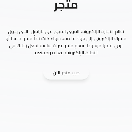
متجر
نظام التجارة الإلكترونية القوي المبني على لارافيل، الذي يحول
متجرك الإلكتروني إلى قوة عالمية. سواء كنت تبدأ متجرا جديدا أو
ترقي متجرا موجودا، يقدم متجر ميزات سلسة تجعل رحلتك في
التجارة الإلكترونية فعالة وممتعة.
جرب متجر الآن