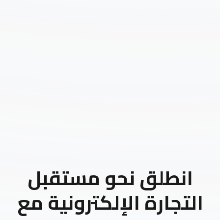
انطلق نحو مستقبل
التجارة الإلكترونية مع